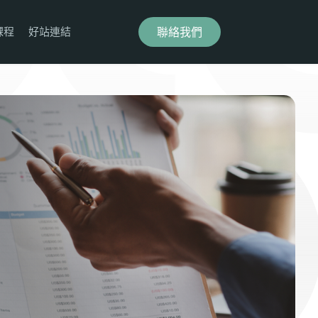
聯絡我們
課程
好站連結