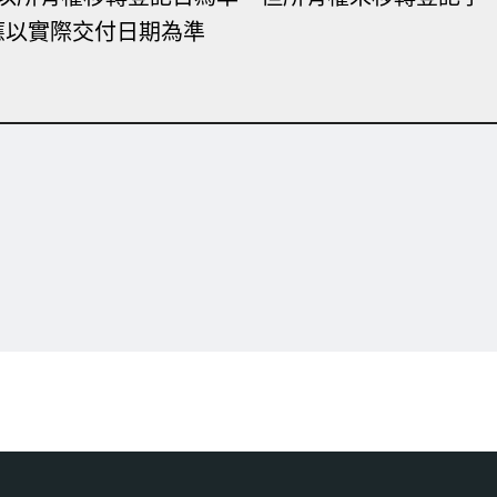
應以實際交付日期為準